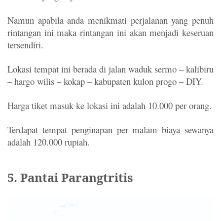
Namun apabila anda menikmati perjalanan yang penuh
rintangan ini maka rintangan ini akan menjadi keseruan
tersendiri.
Lokasi tempat ini berada di jalan waduk sermo – kalibiru
– hargo wilis – kokap – kabupaten kulon progo – DIY.
Harga tiket masuk ke lokasi ini adalah 10.000 per orang.
Terdapat tempat penginapan per malam biaya sewanya
adalah 120.000 rupiah.
5.
Pantai Parangtritis