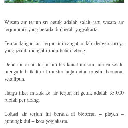
Wisata air terjun sri getuk adalah salah satu wisata air
terjun unik yang berada di daerah yogyakarta.
Pemandangan air terjun ini sangat indah dengan airnya
yang jernih mengalir membelah tebing.
Debit air di air terjun ini tak kenal musim, airnya selalu
mengalir baik itu di musim hujan atau musim kemarau
sekalipun.
Harga tiket masuk ke air terjun sri getuk adalah 35.000
rupiah per orang.
Lokasi air terjun ini berada di bleberan – playen –
gunungkidul – kota yogjakarta.