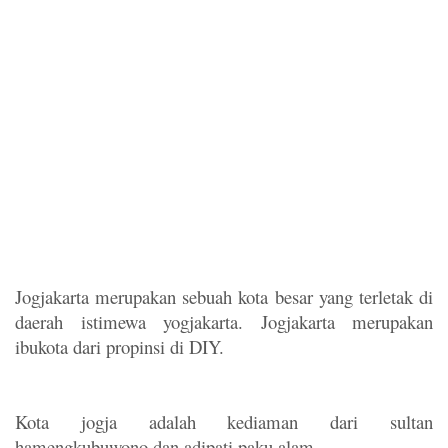
Jogjakarta merupakan sebuah kota besar yang terletak di
daerah istimewa yogjakarta. Jogjakarta merupakan
ibukota dari propinsi di DIY.
Kota jogja adalah kediaman dari sultan
hamengkubuwono dan adipati paku alam.