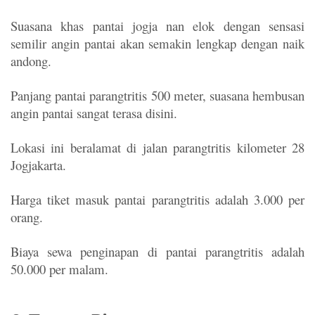
Suasana khas pantai jogja nan elok dengan sensasi
semilir angin pantai akan semakin lengkap dengan naik
andong.
Panjang pantai parangtritis 500 meter, suasana hembusan
angin pantai sangat terasa disini.
Lokasi ini beralamat di jalan parangtritis kilometer 28
Jogjakarta.
Harga tiket masuk pantai parangtritis adalah 3.000 per
orang.
Biaya sewa penginapan di pantai parangtritis adalah
50.000 per malam.