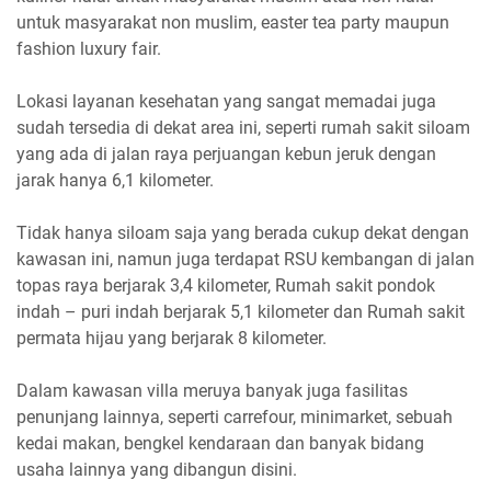
untuk masyarakat non muslim, easter tea party maupun
fashion luxury fair.
Lokasi layanan kesehatan yang sangat memadai juga
sudah tersedia di dekat area ini, seperti rumah sakit siloam
yang ada di jalan raya perjuangan kebun jeruk dengan
jarak hanya 6,1 kilometer.
Tidak hanya siloam saja yang berada cukup dekat dengan
kawasan ini, namun juga terdapat RSU kembangan di jalan
topas raya berjarak 3,4 kilometer, Rumah sakit pondok
indah – puri indah berjarak 5,1 kilometer dan Rumah sakit
permata hijau yang berjarak 8 kilometer.
Dalam kawasan villa meruya banyak juga fasilitas
penunjang lainnya, seperti carrefour, minimarket, sebuah
kedai makan, bengkel kendaraan dan banyak bidang
usaha lainnya yang dibangun disini.