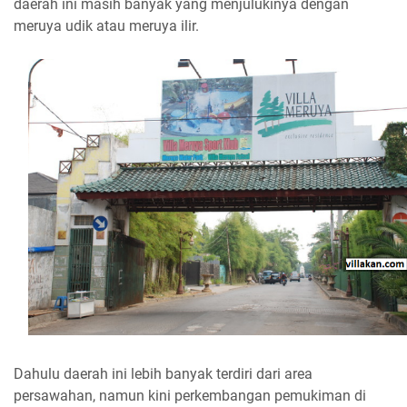
daerah ini masih banyak yang menjulukinya dengan
meruya udik atau meruya ilir.
Dahulu daerah ini lebih banyak terdiri dari area
persawahan, namun kini perkembangan pemukiman di