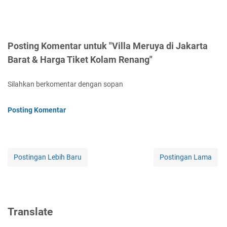
Posting Komentar untuk "Villa Meruya di Jakarta
Barat & Harga Tiket Kolam Renang"
Silahkan berkomentar dengan sopan
Posting Komentar
Postingan Lebih Baru
Postingan Lama
Translate