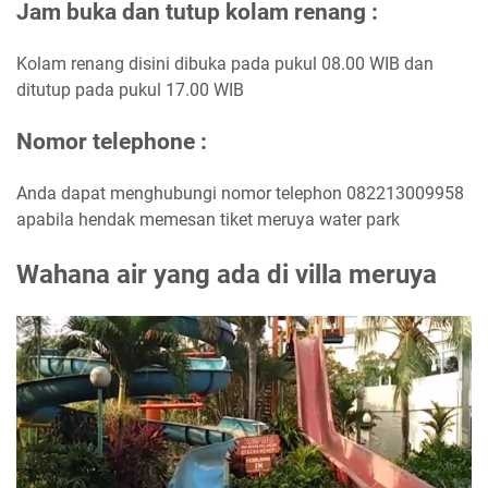
Jam buka dan tutup kolam renang :
Kolam renang disini dibuka pada pukul 08.00 WIB dan
ditutup pada pukul 17.00 WIB
Nomor telephone :
Anda dapat menghubungi nomor telephon 082213009958
apabila hendak memesan tiket meruya water park
Wahana air yang ada di villa meruya