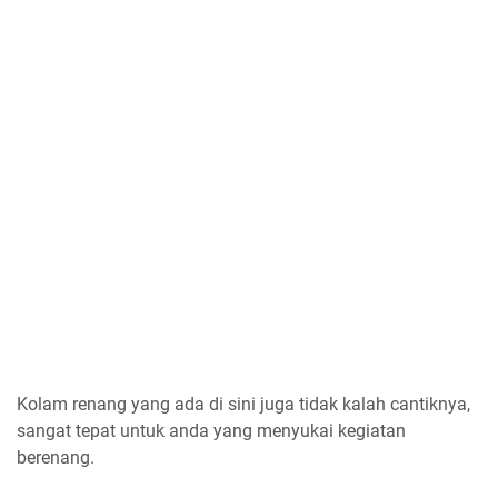
Kolam renang yang ada di sini juga tidak kalah cantiknya,
sangat tepat untuk anda yang menyukai kegiatan
berenang.