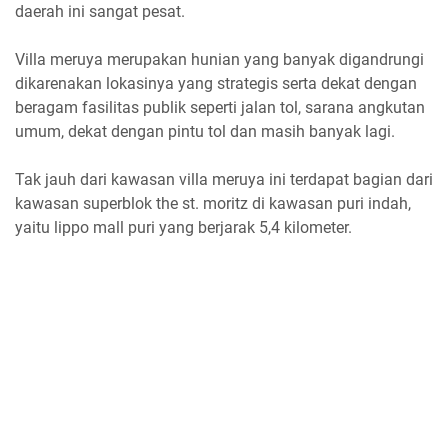
daerah ini sangat pesat.
Villa meruya merupakan hunian yang banyak digandrungi
dikarenakan lokasinya yang strategis serta dekat dengan
beragam fasilitas publik seperti jalan tol, sarana angkutan
umum, dekat dengan pintu tol dan masih banyak lagi.
Tak jauh dari kawasan villa meruya ini terdapat bagian dari
kawasan superblok the st. moritz di kawasan puri indah,
yaitu lippo mall puri yang berjarak 5,4 kilometer.