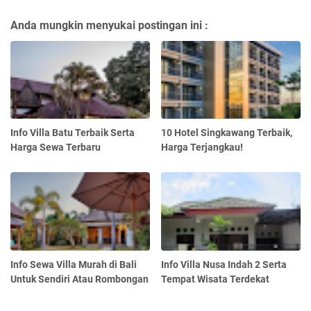
Anda mungkin menyukai postingan ini :
Info Villa Batu Terbaik Serta
10 Hotel Singkawang Terbaik,
Harga Sewa Terbaru
Harga Terjangkau!
Info Sewa Villa Murah di Bali
Info Villa Nusa Indah 2 Serta
Untuk Sendiri Atau Rombongan
Tempat Wisata Terdekat