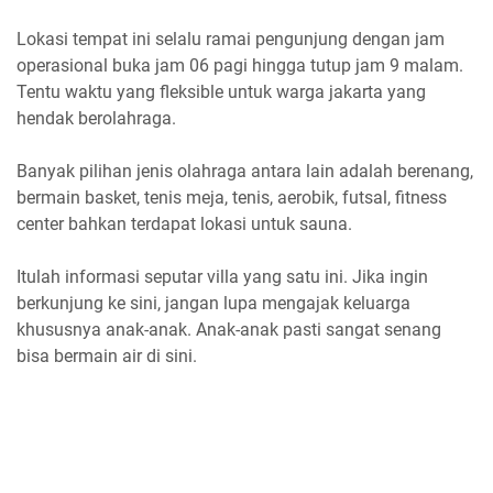
Lokasi tempat ini selalu ramai pengunjung dengan jam
operasional buka jam 06 pagi hingga tutup jam 9 malam.
Tentu waktu yang fleksible untuk warga jakarta yang
hendak berolahraga.
Banyak pilihan jenis olahraga antara lain adalah berenang,
bermain basket, tenis meja, tenis, aerobik, futsal, fitness
center bahkan terdapat lokasi untuk sauna.
Itulah informasi seputar villa yang satu ini. Jika ingin
berkunjung ke sini, jangan lupa mengajak keluarga
khususnya anak-anak. Anak-anak pasti sangat senang
bisa bermain air di sini.