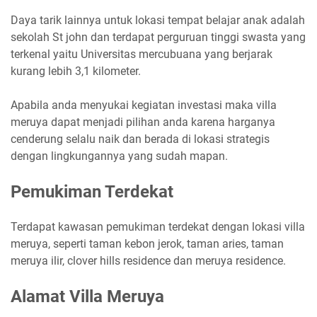
Daya tarik lainnya untuk lokasi tempat belajar anak adalah
sekolah St john dan terdapat perguruan tinggi swasta yang
terkenal yaitu Universitas mercubuana yang berjarak
kurang lebih 3,1 kilometer.
Apabila anda menyukai kegiatan investasi maka villa
meruya dapat menjadi pilihan anda karena harganya
cenderung selalu naik dan berada di lokasi strategis
dengan lingkungannya yang sudah mapan.
Pemukiman Terdekat
Terdapat kawasan pemukiman terdekat dengan lokasi villa
meruya, seperti taman kebon jerok, taman aries, taman
meruya ilir, clover hills residence dan meruya residence.
Alamat Villa Meruya