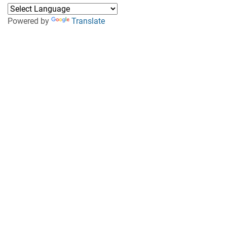
Powered by
Translate