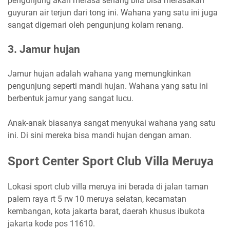
pengunjung akan merasa senang bila bisa merasakan
guyuran air terjun dari tong ini. Wahana yang satu ini juga
sangat digemari oleh pengunjung kolam renang.
3. Jamur hujan
Jamur hujan adalah wahana yang memungkinkan
pengunjung seperti mandi hujan. Wahana yang satu ini
berbentuk jamur yang sangat lucu.
Anak-anak biasanya sangat menyukai wahana yang satu
ini. Di sini mereka bisa mandi hujan dengan aman.
Sport Center Sport Club Villa Meruya
Lokasi sport club villa meruya ini berada di jalan taman
palem raya rt 5 rw 10 meruya selatan, kecamatan
kembangan, kota jakarta barat, daerah khusus ibukota
jakarta kode pos 11610.