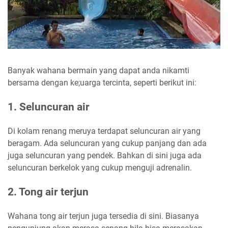
Banyak wahana bermain yang dapat anda nikamti
bersama dengan ke;uarga tercinta, seperti berikut ini:
1. Seluncuran air
Di kolam renang meruya terdapat seluncuran air yang
beragam. Ada seluncuran yang cukup panjang dan ada
juga seluncuran yang pendek. Bahkan di sini juga ada
seluncuran berkelok yang cukup menguji adrenalin.
2. Tong air terjun
Wahana tong air terjun juga tersedia di sini. Biasanya