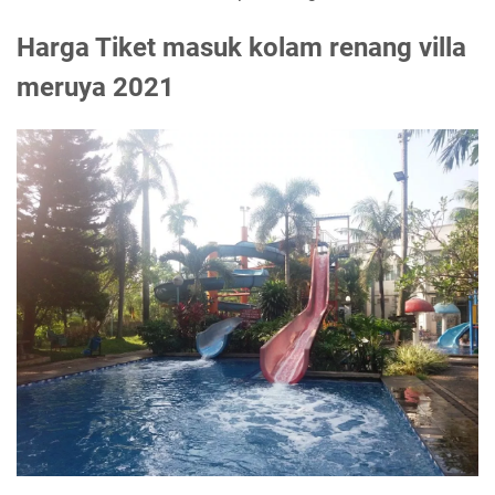
Harga Tiket masuk kolam renang villa
meruya 2021