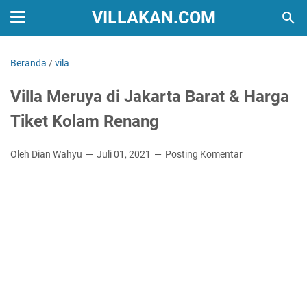
VILLAKAN.COM
Beranda
/
vila
Villa Meruya di Jakarta Barat & Harga
Tiket Kolam Renang
Oleh Dian Wahyu
Juli 01, 2021
Posting Komentar