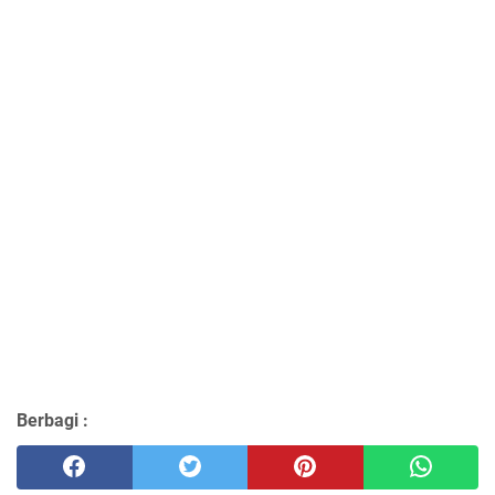
Berbagi :