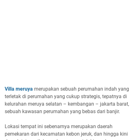
Villa meruya
merupakan sebuah perumahan indah yang
terletak di perumahan yang cukup strategis, tepatnya di
kelurahan meruya selatan – kembangan – jakarta barat,
sebuah kawasan perumahan yang bebas dari banjir.
Lokasi tempat ini sebenarnya merupakan daerah
pemekaran dari kecamatan kebon jeruk, dan hingga kini