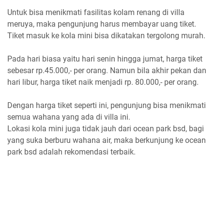
Untuk bisa menikmati fasilitas kolam renang di villa
meruya, maka pengunjung harus membayar uang tiket.
Tiket masuk ke kola mini bisa dikatakan tergolong murah.
Pada hari biasa yaitu hari senin hingga jumat, harga tiket
sebesar rp.45.000,- per orang. Namun bila akhir pekan dan
hari libur, harga tiket naik menjadi rp. 80.000,- per orang.
Dengan harga tiket seperti ini, pengunjung bisa menikmati
semua wahana yang ada di villa ini.
Lokasi kola mini juga tidak jauh dari ocean park bsd, bagi
yang suka berburu wahana air, maka berkunjung ke ocean
park bsd adalah rekomendasi terbaik.