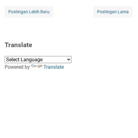
Postingan Lebih Baru
Postingan Lama
Translate
Powered by
Translate