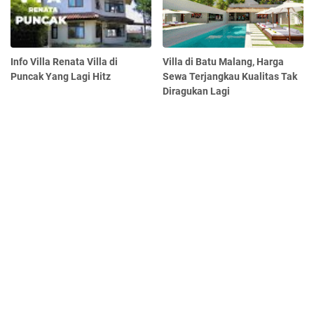
Info Villa Renata Villa di
Villa di Batu Malang, Harga
Puncak Yang Lagi Hitz
Sewa Terjangkau Kualitas Tak
Diragukan Lagi