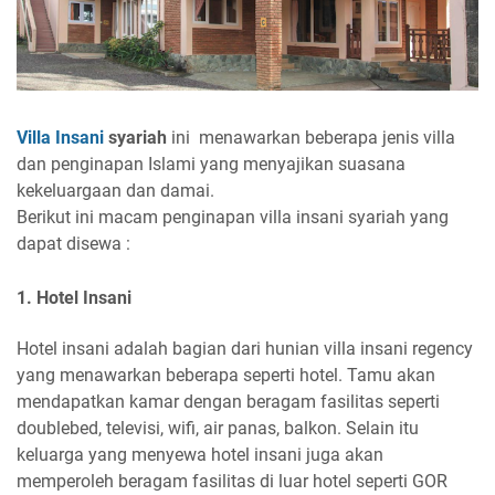
Villa Insani
syariah
ini menawarkan beberapa jenis villa
dan penginapan Islami yang menyajikan suasana
kekeluargaan dan damai.
Berikut ini macam penginapan villa insani syariah yang
dapat disewa :
1. Hotel Insani
Hotel insani adalah bagian dari hunian villa insani regency
yang menawarkan beberapa seperti hotel. Tamu akan
mendapatkan kamar dengan beragam fasilitas seperti
doublebed, televisi, wifi, air panas, balkon. Selain itu
keluarga yang menyewa hotel insani juga akan
memperoleh beragam fasilitas di luar hotel seperti GOR