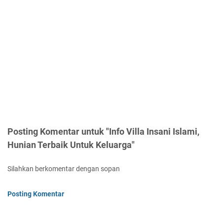
Posting Komentar untuk "Info Villa Insani Islami,
Hunian Terbaik Untuk Keluarga"
Silahkan berkomentar dengan sopan
Posting Komentar