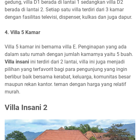
gedung, villa D1 berada di lantai 1 sedangkan villa D2
berada di lantai 2. Setiap satu villa terdiri dari 3 kamar
dengan fasilitas televisi, dispenser, kulkas dan juga dapur.
4. Villa 5 Kamar
Villa 5 kamar ini bernama villa E. Penginapan yang ada
dalam satu rumah dengan jumlah kamarnya yaitu 5 buah.
Villa insani
ini terdiri dari 2 lantai, villa ini juga menjadi
pilihan yang terfavorit bagi para pengunjung yang ingin
berlibur baik bersama kerabat, keluarga, komunitas besar
maupun rekan kantor. teman dengan harga yang relatif
murah.
Villa Insani 2