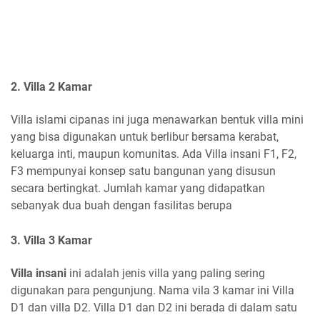
2. Villa 2 Kamar
Villa islami cipanas ini juga menawarkan bentuk villa mini
yang bisa digunakan untuk berlibur bersama kerabat,
keluarga inti, maupun komunitas. Ada Villa insani F1, F2,
F3 mempunyai konsep satu bangunan yang disusun
secara bertingkat. Jumlah kamar yang didapatkan
sebanyak dua buah dengan fasilitas berupa
3. Villa 3 Kamar
Villa insani
ini adalah jenis villa yang paling sering
digunakan para pengunjung. Nama vila 3 kamar ini Villa
D1 dan villa D2. Villa D1 dan D2 ini berada di dalam satu