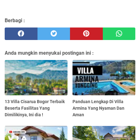
Berbagi :
Anda mungkin menyukai postingan ini :
13 Villa Cisarua Bogor Terbaik
Panduan Lengkap Di Villa
Beserta Fasilitas Yang
Armina Yang Nyaman Dan
Dimilikinya, Ini dia !
Aman