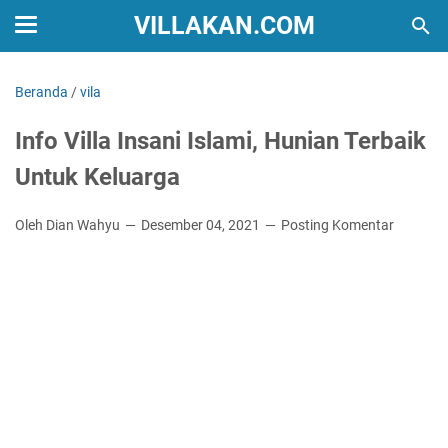
VILLAKAN.COM
Beranda
/
vila
Info Villa Insani Islami, Hunian Terbaik
Untuk Keluarga
Oleh Dian Wahyu
Desember 04, 2021
Posting Komentar