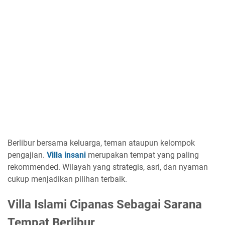
Berlibur bersama keluarga, teman ataupun kelompok
pengajian.
Villa insani
merupakan tempat yang paling
rekommended. Wilayah yang strategis, asri, dan nyaman
cukup menjadikan pilihan terbaik.
Villa Islami Cipanas Sebagai Sarana
Tempat Berlibur