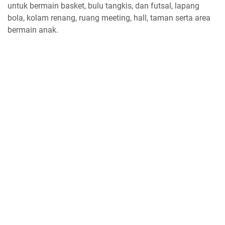
untuk bermain basket, bulu tangkis, dan futsal, lapang
bola, kolam renang, ruang meeting, hall, taman serta area
bermain anak.