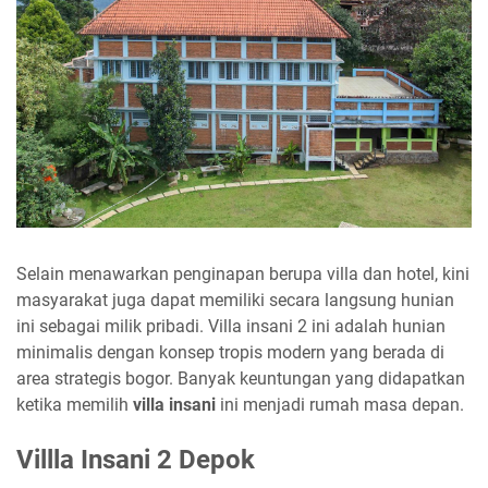
Selain menawarkan penginapan berupa villa dan hotel, kini
masyarakat juga dapat memiliki secara langsung hunian
ini sebagai milik pribadi. Villa insani 2 ini adalah hunian
minimalis dengan konsep tropis modern yang berada di
area strategis bogor. Banyak keuntungan yang didapatkan
ketika memilih
villa insani
ini menjadi rumah masa depan.
Villla Insani 2 Depok