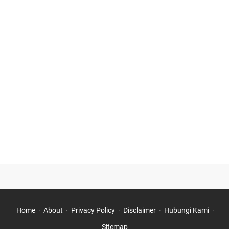
Home
About
Privacy Policy
Disclaimer
Hubungi Kami
Sitemap