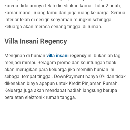
karena didalamnya telah disediakan kamar tidur 2 buah,
kamar mandi, ruang tamu dan juga ruang keluarga. Semua
interior telah di design senyaman mungkin sehingga
keluarga akan merasa senang tinggal di rumah.
Villa Insani Regency
Menginap di hunian
villa insan
i regency
ini bukanlah lagi
menjadi mimpi. Beragam promo dan keuntungan tidak
akan merugikan para keluarga jika memilih hunian ini
sebagai tempat tinggal. DownPayment hanya 0% dan tidak
dikenakan biaya apapun untuk Kredit Pinjaman Rumah.
Keluarga juga akan mendapat hadiah langsung berupa
peralatan elektronik rumah tangga.