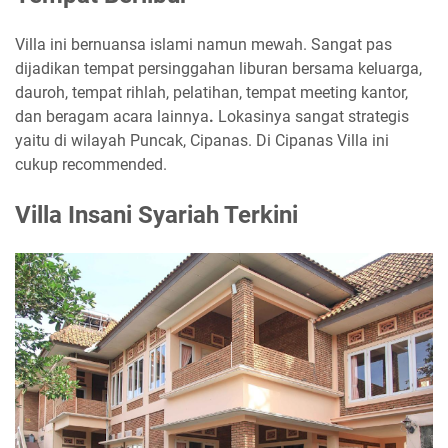
Villa ini bernuansa islami namun mewah. Sangat pas
dijadikan tempat persinggahan liburan bersama keluarga,
dauroh, tempat rihlah, pelatihan, tempat meeting kantor,
dan beragam acara lainnya
.
Lokasinya sangat strategis
yaitu di wilayah Puncak, Cipanas. Di Cipanas Villa ini
cukup recommended.
Villa Insani Syariah Terkini