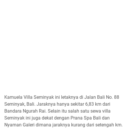
Kamuela Villa Seminyak ini letaknya di Jalan Bali No. 88
Seminyak, Bali. Jaraknya hanya sekitar 6,83 km dari
Bandara Ngurah Rai. Selain itu salah satu sewa villa
Seminyak ini juga dekat dengan Prana Spa Bali dan
Nyaman Galeri dimana jaraknya kurang dari setengah km.