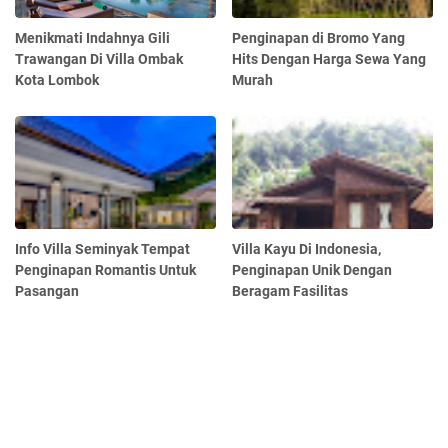
Menikmati Indahnya Gili
Penginapan di Bromo Yang
Trawangan Di Villa Ombak
Hits Dengan Harga Sewa Yang
Kota Lombok
Murah
Info Villa Seminyak Tempat
Villa Kayu Di Indonesia,
Penginapan Romantis Untuk
Penginapan Unik Dengan
Pasangan
Beragam Fasilitas