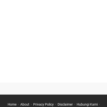
Home
About
Privacy Policy
Disclaimer
Hubungi Kami