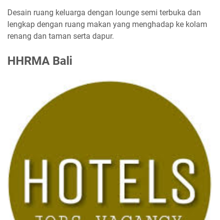
Desain ruang keluarga dengan lounge semi terbuka dan
lengkap dengan ruang makan yang menghadap ke kolam
renang dan taman serta dapur.
HHRMA Bali